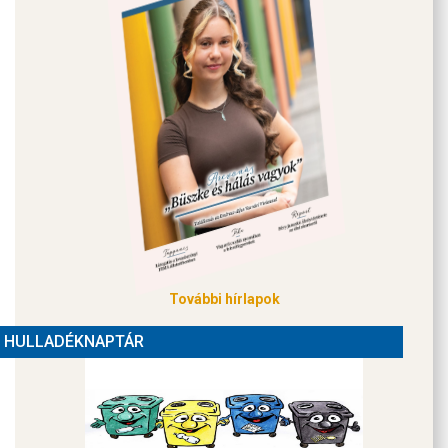
További hírlapok
HULLADÉKNAPTÁR